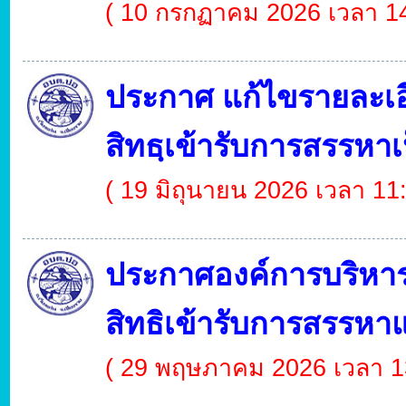
( 10 กรกฏาคม 2026 เวลา 14
ประกาศ แก้ไขรายละเอ
สิทธฺเข้ารับการสรรหา
( 19 มิถุนายน 2026 เวลา 11
ประกาศองค์การบริหารส่
สิทธิเข้ารับการสรรหาแ
( 29 พฤษภาคม 2026 เวลา 1