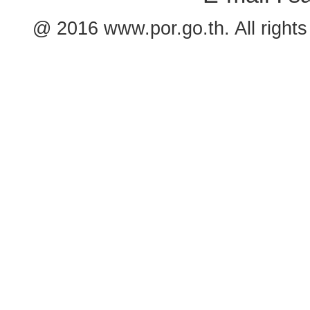
@ 2016 www.por.go.th. All rights