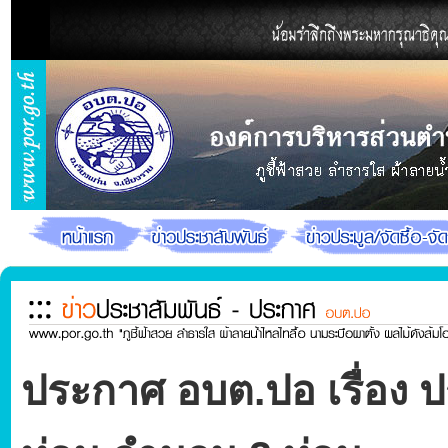
ประกาศ อบต.ปอ เรื่อง