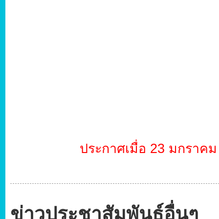
ประกาศเมื่อ 23 มกราคม 2
ข่าวประชาสัมพันธ์อื่นๆ