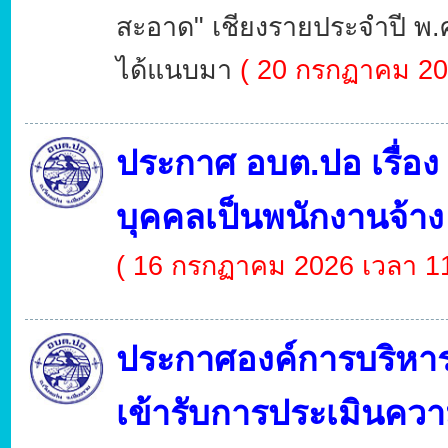
สะอาด" เชียงรายประจำปี พ.ศ
ได้แนบมา
( 20 กรกฏาคม 20
ประกาศ อบต.ปอ เรื่
บุคคลเป็นพนักงานจ้า
( 16 กรกฏาคม 2026 เวลา 11
ประกาศองค์การบริหารส่
เข้ารับการประเมินคว