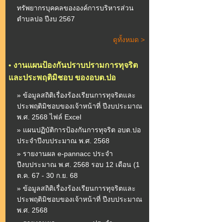
ทรัพยากรบุคคลขององค์การบริหารส่วน
ตำบลปอ ปีงบ 2567
ดูทั้งหมด >
•
งานแผนป้องกันปราบปรามการทุจริต
และประพฤติมิชอบ ของอบต.ปอ
» ข้อมูลสถิติเรื่องร้องเรียนการทุจริตและ
ประพฤติมิชอบของเจ้าหน้าที่ ปีงบประมาณ
พ.ศ. 2568 ไฟล์ Excel
» แผนปฏิบัติการป้องกันการทุจริต อบต.ปอ
ประจำปีงบประมาณ พ.ศ. 2568
» รายงานผล e-pannacc ประจำ
ปีงบประมาณ พ.ศ. 2568 รอบ 12 เดือน (1
ต.ค. 67 - 30 ก.ย. 68
» ข้อมูลสถิติเรื่องร้องเรียนการทุจริตและ
ประพฤติมิชอบของเจ้าหน้าที่ ปีงบประมาณ
พ.ศ. 2568