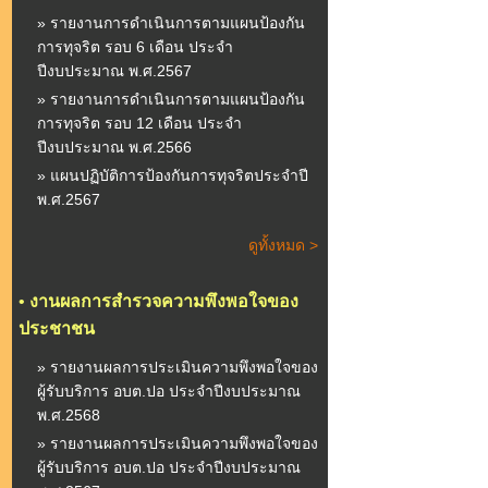
» รายงานการดำเนินการตามแผนป้องกัน
การทุจริต รอบ 6 เดือน ประจำ
ปีงบประมาณ พ.ศ.2567
» รายงานการดำเนินการตามแผนป้องกัน
การทุจริต รอบ 12 เดือน ประจำ
ปีงบประมาณ พ.ศ.2566
» แผนปฏิบัติการป้องกันการทุจริตประจำปี
พ.ศ.2567
ดูทั้งหมด >
•
งานผลการสำรวจความพึงพอใจของ
ประชาชน
» รายงานผลการประเมินความพึงพอใจของ
ผู้รับบริการ อบต.ปอ ประจำปีงบประมาณ
พ.ศ.2568
» รายงานผลการประเมินความพึงพอใจของ
ผู้รับบริการ อบต.ปอ ประจำปีงบประมาณ