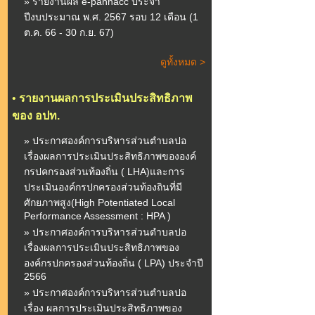
» รายงานผล e-pannacc ประจำ
ปีงบประมาณ พ.ศ. 2567 รอบ 12 เดือน (1
ต.ค. 66 - 30 ก.ย. 67)
ดูทั้งหมด >
•
รายงานผลการประเมินประสิทธิภาพ
ของ อปท.
» ประกาศองค์การบริหารส่วนตำบลปอ
เรื่องผลการประเมินประสิทธิภาพขององค์
กรปคกรองส่วนท้องถิ่น ( LHA)และการ
ประเมินองค์กรปกครองส่วนท้องถินที่มี
ศักยภาพสูง(High Potentiated Local
Performance Assessment : HPA )
» ประกาศองค์การบริหารส่วนตำบลปอ
เรื่องผลการประเมินประสิทธิภาพของ
องค์กรปกครองส่วนท้องถิ่น ( LPA) ประจำปี
2566
» ประกาศองค์การบริหารส่วนตำบลปอ
เรื่อง ผลการประเมินประสิทธิภาพของ