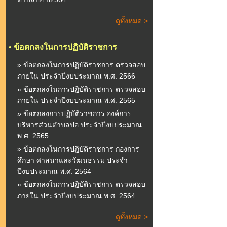
ดูทั้งหมด >
•
ข้อตกลงในการปฏิบัติราชการ
» ข้อตกลงในการปฏิบัติราชการ ตรวจสอบ
ภายใน ประจำปีงบประมาณ พ.ศ. 2566
» ข้อตกลงในการปฏิบัติราชการ ตรวจสอบ
ภายใน ประจำปีงบประมาณ พ.ศ. 2565
» ข้อตกลงการปฏิบัติราชการ องค์การ
บริหารส่วนตำบลปอ ประจำปีงบประมาณ
พ.ศ. 2565
» ข้อตกลงในการปฏิบัติราชการ กองการ
ศึกษา ศาสนาและวัฒนธรรม ประจำ
ปีงบประมาณ พ.ศ. 2564
» ข้อตกลงในการปฏิบัติราชการ ตรวจสอบ
ภายใน ประจำปีงบประมาณ พ.ศ. 2564
ดูทั้งหมด >