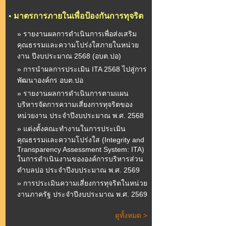
•
มาตรการภายในเพื่อป้องกันการทุจริต
» รายงานผลการดำเนินการเพื่อส่งเสริม
คุณธรรมและความโปร่งใสภายในหน่วย
งาน ปีงบประมาณ 2568 (อบต.ปอ)
» การนำผลการประเมิน ITA 2568 ไปสู่การ
พัฒนาองค์กร อบต.ปอ
» รายงานผลการดำเนินการตามแผน
บริหารจัดการความเสี่ยงการทุจริตของ
หน่วยงาน ประจำปีงบประมาณ พ.ศ. 2568
» แต่งตั้งคณะทำงานในการประเมิน
คุณธรรมและความโปร่งใส (Integrity and
Transparency Assessment System: ITA)
ในการดำเนินงานขององค์การบริหารส่วน
ตำบลปอ ประจำปีงบประมาณ พ.ศ. 2569
» การประเมินความเสี่ยงการทุจริตในหน่วย
งานภาครัฐ ประจำปีงบประมาณ พ.ศ. 2569
ดูทั้งหมด >