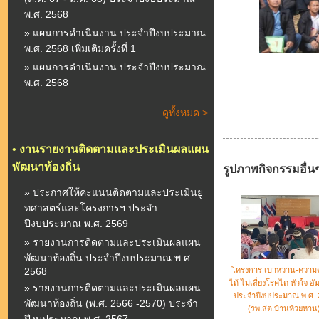
พ.ศ. 2568
» แผนการดำเนินงาน ประจำปีงบประมาณ
พ.ศ. 2568 เพิ่มเติมครั้งที่ 1
» แผนการดำเนินงาน ประจำปีงบประมาณ
พ.ศ. 2568
ดูทั้งหมด >
•
งานรายงานติดตามและประเมินผลแผน
พัฒนาท้องถิ่น
รูปภาพกิจกรรมอื่น
» ประกาศให้คะแนนติดตามและประเมินยู
ทศาสตร์และโครงการฯ ประจำ
ปีงบประมาณ พ.ศ. 2569
» รายงานการติดตามและประเมินผลแผน
พัฒนาท้องถิ่น ประจำปีงบประมาณ พ.ศ.
2568
โครงการ เบาหวาน-ความด
ได้ ไม่เสี่ยงโรคไต หัวใจ อ
» รายงานการติดตามและประเมินผลแผน
ประจำปีงบประมาณ พ.ศ. 
พัฒนาท้องถิ่น (พ.ศ. 2566 -2570) ประจำ
(รพ.สต.บ้านห้วยหาน