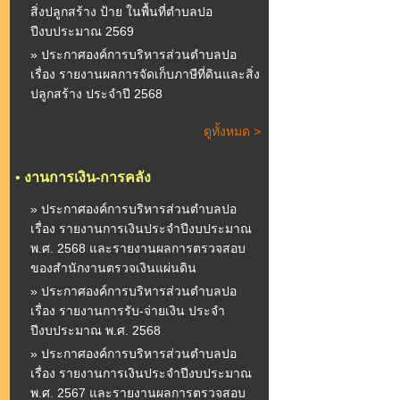
สิ่งปลูกสร้าง ป้าย ในพื้นที่ตำบลปอ
ปีงบประมาณ 2569
» ประกาศองค์การบริหารส่วนตำบลปอ
เรื่อง รายงานผลการจัดเก็บภาษีที่ดินและสิ่ง
ปลูกสร้าง ประจำปี 2568
ดูทั้งหมด >
•
งานการเงิน-การคลัง
» ประกาศองค์การบริหารส่วนตำบลปอ
เรื่อง รายงานการเงินประจำปีงบประมาณ
พ.ศ. 2568 และรายงานผลการตรวจสอบ
ของสำนักงานตรวจเงินแผ่นดิน
» ประกาศองค์การบริหารส่วนตำบลปอ
เรื่อง รายงานการรับ-จ่ายเงิน ประจำ
ปีงบประมาณ พ.ศ. 2568
» ประกาศองค์การบริหารส่วนตำบลปอ
เรื่อง รายงานการเงินประจำปีงบประมาณ
พ.ศ. 2567 และรายงานผลการตรวจสอบ