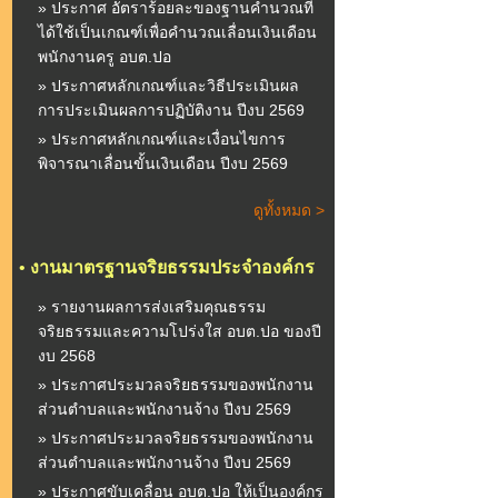
» ประกาศ อัตราร้อยละของฐานคำนวณที่
ได้ใช้เป็นเกณฑ์เพื่อคำนวณเลื่อนเงินเดือน
พนักงานครู อบต.ปอ
» ประกาศหลักเกณฑ์และวิธีประเมินผล
การประเมินผลการปฏิบัติงาน ปีงบ 2569
» ประกาศหลักเกณฑ์และเงื่อนไขการ
พิจารณาเลื่อนขั้นเงินเดือน ปีงบ 2569
ดูทั้งหมด >
•
งานมาตรฐานจริยธรรมประจำองค์กร
» รายงานผลการส่งเสริมคุณธรรม
จริยธรรมและความโปร่งใส อบต.ปอ ของปี
งบ 2568
» ประกาศประมวลจริยธรรมของพนักงาน
ส่วนตำบลและพนักงานจ้าง ปีงบ 2569
» ประกาศประมวลจริยธรรมของพนักงาน
ส่วนตำบลและพนักงานจ้าง ปีงบ 2569
» ประกาศขับเคลื่อน อบต.ปอ ให้เป็นองค์กร