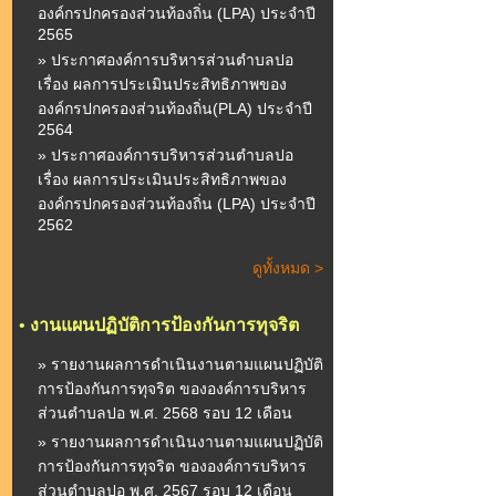
องค์กรปกครองส่วนท้องถิ่น (LPA) ประจำปี
2565
» ประกาศองค์การบริหารส่วนตำบลปอ
เรื่อง ผลการประเมินประสิทธิภาพของ
องค์กรปกครองส่วนท้องถิ่น(PLA) ประจำปี
2564
» ประกาศองค์การบริหารส่วนตำบลปอ
เรื่อง ผลการประเมินประสิทธิภาพของ
องค์กรปกครองส่วนท้องถิ่น (LPA) ประจำปี
2562
ดูทั้งหมด >
•
งานแผนปฏิบัติการป้องกันการทุจริต
» รายงานผลการดำเนินงานตามแผนปฏิบัติ
การป้องกันการทุจริต ขององค์การบริหาร
ส่วนตำบลปอ พ.ศ. 2568 รอบ 12 เดือน
» รายงานผลการดำเนินงานตามแผนปฏิบัติ
การป้องกันการทุจริต ขององค์การบริหาร
ส่วนตำบลปอ พ.ศ. 2567 รอบ 12 เดือน