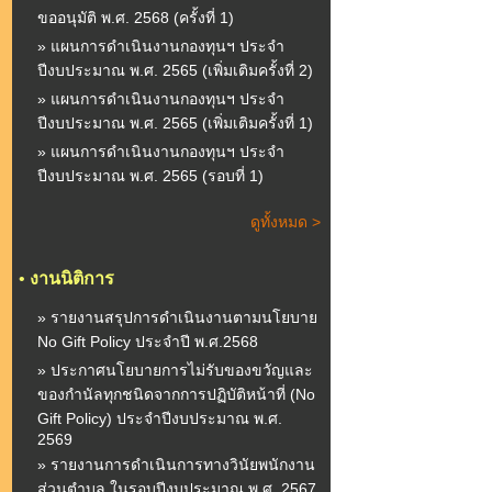
ขออนุมัติ พ.ศ. 2568 (ครั้งที่ 1)
» แผนการดำเนินงานกองทุนฯ ประจำ
ปีงบประมาณ พ.ศ. 2565 (เพิ่มเติมครั้งที่ 2)
» แผนการดำเนินงานกองทุนฯ ประจำ
ปีงบประมาณ พ.ศ. 2565 (เพิ่มเติมครั้งที่ 1)
» แผนการดำเนินงานกองทุนฯ ประจำ
ปีงบประมาณ พ.ศ. 2565 (รอบที่ 1)
ดูทั้งหมด >
•
งานนิติการ
» รายงานสรุปการดำเนินงานตามนโยบาย
No Gift Policy ประจำปี พ.ศ.2568
» ประกาศนโยบายการไม่รับของขวัญและ
ของกำนัลทุกชนิดจากการปฏิบัติหน้าที่ (No
Gift Policy) ประจำปีงบประมาณ พ.ศ.
2569
» รายงานการดำเนินการทางวินัยพนักงาน
ส่วนตำบล ในรอบปีงบประมาณ พ.ศ. 2567