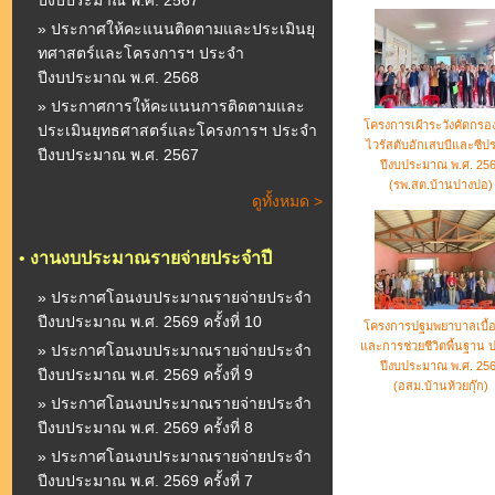
ปีงบประมาณ พ.ศ. 2567
» ประกาศให้คะแนนติดตามและประเมินยุ
ทศาสตร์และโครงการฯ ประจำ
ปีงบประมาณ พ.ศ. 2568
» ประกาศการให้คะแนนการติดตามและ
โครงการเฝ้าระวังคัดกรอ
ประเมินยุทธศาสตร์และโครงการฯ ประจำ
ไวรัสตับอักเสบบีและซีป
ปีงบประมาณ พ.ศ. 2567
ปีงบประมาณ พ.ศ. 25
(รพ.สต.บ้านปางปอ)
ดูทั้งหมด >
•
งานงบประมาณรายจ่ายประจำปี
» ประกาศโอนงบประมาณรายจ่ายประจำ
ปีงบประมาณ พ.ศ. 2569 ครั้งที่ 10
โครงการปฐมพยาบาลเบื้อ
และการช่วยชีวิตพื้นฐาน 
» ประกาศโอนงบประมาณรายจ่ายประจำ
ปีงบประมาณ พ.ศ. 25
ปีงบประมาณ พ.ศ. 2569 ครั้งที่ 9
(อสม.บ้านห้วยกุ๊ก)
» ประกาศโอนงบประมาณรายจ่ายประจำ
ปีงบประมาณ พ.ศ. 2569 ครั้งที่ 8
» ประกาศโอนงบประมาณรายจ่ายประจำ
ปีงบประมาณ พ.ศ. 2569 ครั้งที่ 7