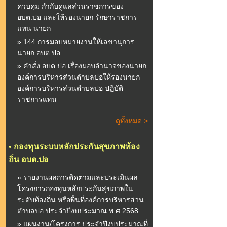
ควบคุม กำกับดูแลส่วนราชการของ
อบต.ปอ และให้รองนายก รักษาราชการ
แทน นายก
» 144 การมอบหมายงานให้เลขานุการ
นายก อบต.ปอ
» คำสั่ง อบต.ปอ เรื่องมอบอำนาจของนายก
องค์การบริหารส่วนตำบลปอให้รองนายก
องค์การบริหารส่วนตำบลปอ ปฏิบัติ
ราชการแทน
ดูทั้งหมด >
•
กองทุนระบบหลักประกันสุขภาพท้อง
ถิ่น อบต.ปอ
» รายงานผลการติดตามและประเมินผล
โครงการกองทุนหลักประกันสุขภาพใน
ระดับท้องถิ่น หรือพื้นที่องค์การบริหารส่วน
ตำบลปอ ประจำปีงบประมาณ พ.ศ.2568
» แผนงาน/โครงการ ประจำปีงบประมาณที่