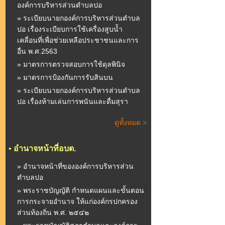
องค์การบริหารส่วนตำบลปอ
» ระเบียบนายกองค์การบริหารส่วนตำบล
ปอ เรื่องระเบียบการใช้เครื่องสูบน้ำ
เคลื่อนที่เพื่อช่วยเหลือประชาชนและการ
อื่น พ.ศ.2563
» มาตรการตรวจสอบการใช้ดุลพินิจ
» มาตรการป้องกันการรับสินบน
» ระเบียบนายกองค์การบริหารส่วนตำบล
ปอ เรื่องห้ามเล่นการพนันและดื่มสุรา
ดูทั้งหมด >
•
อำนาจหน้าที่อบต.
» อำนาจหน้าที่ขององค์การบริหารส่วน
ตำบลปอ
» พระราชบัญญัติ กำหนดแผนและขั้นตอน
การกระจายอำนาจ ให้แก่องค์กรปกครอง
ส่วนท้องถิ่น พ.ศ. ๒๕๔๒