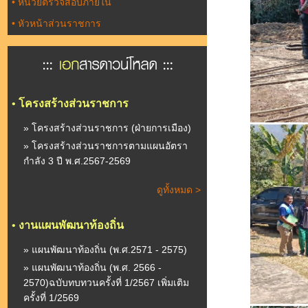
•
หน่วยตรวจสอบภายใน
•
หัวหน้าส่วนราชการ
•
โครงสร้างส่วนราชการ
» โครงสร้างส่วนราชการ (ฝ่ายการเมือง)
» โครงสร้างส่วนราชการตามแผนอัตรา
กำลัง 3 ปี พ.ศ.2567-2569
ดูทั้งหมด >
•
งานแผนพัฒนาท้องถิ่น
» แผนพัฒนาท้องถิ่น (พ.ศ.2571 - 2575)
» แผนพัฒนาท้องถิ่น (พ.ศ. 2566 -
2570)ฉบับทบทวนครั้งที่ 1/2567 เพิ่มเติม
ครั้งที่ 1/2569