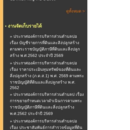
ดูทั้งหมด >
•
งานจัดเก็บรายได้
» ประกาศองค์การบริหารส่วนตำบลปอ
เรื่อง บัญชีรายการที่ดินและสิง่ปลูกสร้าง
ตามพระราชบัญญัติภาษีที่ดินและสิ่งปลูก
สร้าง พ.ศ.2562 ประจำปี 2569
» ประกาศองค์การบริหารส่วนตำบลปอ
เรื่อง ราคาประเมินทุนทรัพย์ของที่ดินและ
สิ่งปลูกสร้าง (ภ.ด.ส.1) พ.ศ. 2569 ตามพระ
ราชบัญญัติที่ดินและสิ่งปลูกสร้าง พ.ศ.
2562
» ประกาศองค์การบริหารส่วนตำบลป เรื่อง
การขยายกำหนดเวลาดำเนินการตามพระ
ราชบัญญัติภาษีที่ดินและสิ่งปลูกสร้าง
พ.ศ.2562 ประจำปี 2569
» ประกาศองค์การบริหารส่วนตำบลปอ
เรื่อง ประชาสัมพันธ์การสำรวจข้อมูลที่ดิน