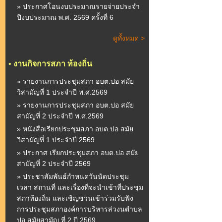
» ประกาศโอนงบประมาณรายจ่ายประจำ
ปีงบประมาณ พ.ศ. 2569 ครั้งที่ 6
ดูทั้งหมด >
•
งานกิจการสภา ท้องถิ่น
» รายงานการประชุมสภา อบต.ปอ สมัย
วิสามัญที่ 1 ประจำปี พ.ศ.2569
» รายงานการประชุมสภา อบต.ปอ สมัย
สามัญที่ 2 ประจำปี พ.ศ.2569
» หนังสือเรียกประชุมสภา อบต.ปอ สมัย
วิสามัญที่ 1 ประจำปี 2569
» ประกาศ เรียกประชุมสภา อบต.ปอ สมัย
สามัญที่ 2 ประจำปี 2569
» ประชาสัมพันธ์กำหนดวันนัดประชุม
เวลา สถานที่ และเรื่องที่จะนำเข้าที่ประชุม
สภาท้องถิ่น และเชิญชวนเข้าร่วมรับฟัง
การประชุมสภาองค์การบริหารส่วงนตำบล
ปอ สมัยสามัญ ที่ 2 ปี 2569