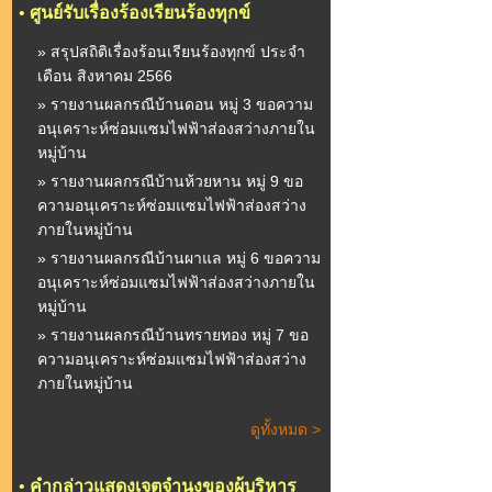
•
ศูนย์รับเรื่องร้องเรียนร้องทุกข์
» สรุปสถิติเรื่องร้อนเรียนร้องทุกข์ ประจำ
เดือน สิงหาคม 2566
» รายงานผลกรณีบ้านดอน หมู่ 3 ขอความ
อนุเคราะห์ซ่อมแซมไฟฟ้าส่องสว่างภายใน
หมู่บ้าน
» รายงานผลกรณีบ้านห้วยหาน หมู่ 9 ขอ
ความอนุเคราะห์ซ่อมแซมไฟฟ้าส่องสว่าง
ภายในหมู่บ้าน
» รายงานผลกรณีบ้านผาแล หมู่ 6 ขอความ
อนุเคราะห์ซ่อมแซมไฟฟ้าส่องสว่างภายใน
หมู่บ้าน
» รายงานผลกรณีบ้านทรายทอง หมู่ 7 ขอ
ความอนุเคราะห์ซ่อมแซมไฟฟ้าส่องสว่าง
ภายในหมู่บ้าน
ดูทั้งหมด >
•
คำกล่าวแสดงเจตจำนงของผู้บริหาร