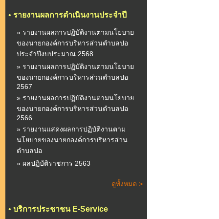
•
รายงานผลการดำเนินงานประจำปี
» รายงานผลการปฏิบัติงานตามนโยบาย
ของนายกองค์การบริหารส่วนตำบลปอ
ประจำปีงบประมาณ 2568
» รายงานผลการปฏิบัติงานตามนโยบาย
ของนายกองค์การบริหารส่วนตำบลปอ
2567
» รายงานผลการปฏิบัติงานตามนโยบาย
ของนายกองค์การบริหารส่วนตำบลปอ
2566
» รายงานแสดงผลการปฏิบัติงานตาม
นโยบายของนายกองค์การบริหารส่วน
ตำบลปอ
» ผลปฏิบัติราชการ 2563
ดูทั้งหมด >
•
บริการประชาชน E-Service