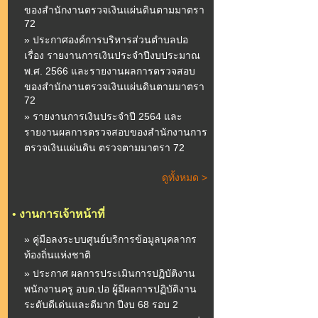
ของสำนักงานตรวจเงินแผ่นดินตามมาตรา
72
» ประกาศองค์การบริหารส่วนตำบลปอ
เรื่อง รายงานการเงินประจำปีงบประมาณ
พ.ศ. 2566 และรายงานผลการตรวจสอบ
ของสำนักงานตรวจเงินแผ่นดินตามมาตรา
72
» รายงานการเงินประจำปี 2564 และ
รายงานผลการตรวจสอบของสำนักงานการ
ตรวจเงินแผ่นดิน ตรวจตามมาตรา 72
ดูทั้งหมด >
•
งานการเจ้าหน้าที่
» คู่มือลงระบบศูนย์บริการข้อมูลบุคลากร
ท้องถิ่นแห่งชาติ
» ประกาศ ผลการประเมินการปฏิบัติงาน
พนักงานครู อบต.ปอ ผู้มีผลการปฏิบัติงาน
ระดับดีเด่นและดีมาก ปีงบ 68 รอบ 2