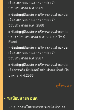
เรื่อง งบประมาณรายจ่ายประจำ
ปีงบประมาณ พ.ศ.2569
» ข้อบัญญัติองค์การบริหารส่วนตำบลปอ
เรื่อง งบประมาณรายจ่ายประจำ
ปีงบประมาณ พ.ศ. 2568
» ข้อบัญญัติองค์การบริหารส่วนตำบลปอ
ประจำปีงบประมาณ พ.ศ. 2567 Z ไฟล์
Excel
» ข้อบัญญัติองค์การบริหารส่วนตำบลปอ
เรื่อง งบประมาณรายจ่ายประจำ
ปีงบประมาณ พ.ศ.2567
» ข้อบัญญัติองค์การบริหารส่วนตำบลปอ
เรื่องการติดตั้งบ่อดักไขมันบำนัดน้ำเสียใน
อาคาร พ.ศ.2566
ดูทั้งหมด >
•
ระเบียบนายก อบต.
» ประกาศนโยบายการประหยัดน้ำของ