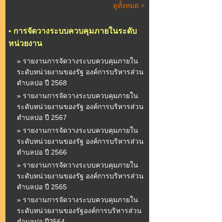
ดูทั้งหมด >
•
การจัดวางระบบควบคุมภายในระดับ
หน่วยงาน
» รายงานการจัดวางระบบควบคุมภายใน
ระดับหน่วยงานของรัฐ องค์การบริหารส่วน
ตำบลปอ ปี 2568
» รายงานการจัดวางระบบควบคุมภายใน
ระดับหน่วยงานของรัฐ องค์การบริหารส่วน
ตำบลปอ ปี 2567
» รายงานการจัดวางระบบควบคุมภายใน
ระดับหน่วยงานของรัฐ องค์การบริหารส่วน
ตำบลปอ ปี 2566
» รายงานการจัดวางระบบควบคุมภายใน
ระดับหน่วยงานของรัฐ องค์การบริหารส่วน
ตำบลปอ ปี 2565
» รายงานการจัดวางระบบควบคุมภายใน
ระดับหน่วยงานของรัฐองค์การบริหารส่วน
ตำบลปอ ปี2564