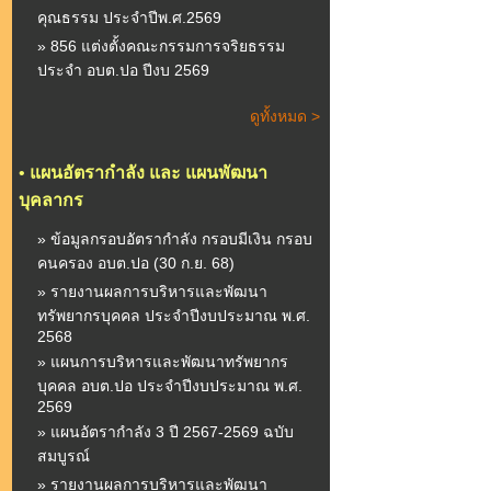
คุณธรรม ประจำปีพ.ศ.2569
» 856 แต่งตั้งคณะกรรมการจริยธรรม
ประจำ อบต.ปอ ปีงบ 2569
ดูทั้งหมด >
•
แผนอัตรากำลัง และ แผนพัฒนา
บุคลากร
» ข้อมูลกรอบอัตรากำลัง กรอบมีเงิน กรอบ
คนครอง อบต.ปอ (30 ก.ย. 68)
» รายงานผลการบริหารและพัฒนา
ทรัพยากรบุคคล ประจำปีงบประมาณ พ.ศ.
2568
» แผนการบริหารและพัฒนาทรัพยากร
บุคคล อบต.ปอ ประจำปีงบประมาณ พ.ศ.
2569
» แผนอัตรากำลัง 3 ปี 2567-2569 ฉบับ
สมบูรณ์
» รายงานผลการบริหารและพัฒนา