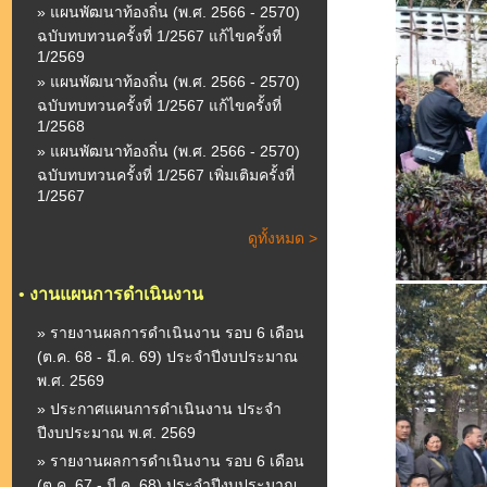
» แผนพัฒนาท้องถิ่น (พ.ศ. 2566 - 2570)
ฉบับทบทวนครั้งที่ 1/2567 แก้ไขครั้งที่
1/2569
» แผนพัฒนาท้องถิ่น (พ.ศ. 2566 - 2570)
ฉบับทบทวนครั้งที่ 1/2567 แก้ไขครั้งที่
1/2568
» แผนพัฒนาท้องถิ่น (พ.ศ. 2566 - 2570)
ฉบับทบทวนครั้งที่ 1/2567 เพิ่มเติมครั้งที่
1/2567
ดูทั้งหมด >
•
งานแผนการดำเนินงาน
» รายงานผลการดำเนินงาน รอบ 6 เดือน
(ต.ค. 68 - มี.ค. 69) ประจำปีงบประมาณ
พ.ศ. 2569
» ประกาศแผนการดำเนินงาน ประจำ
ปีงบประมาณ พ.ศ. 2569
» รายงานผลการดำเนินงาน รอบ 6 เดือน
(ต.ค. 67 - มี.ค. 68) ประจำปีงบประมาณ