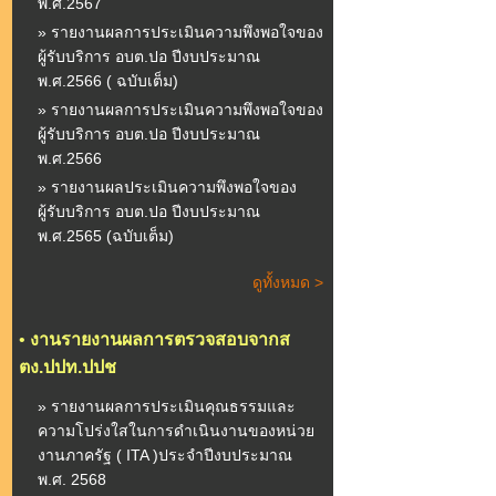
พ.ศ.2567
» รายงานผลการประเมินความพึงพอใจของ
ผู้รับบริการ อบต.ปอ ปีงบประมาณ
พ.ศ.2566 ( ฉบับเต็ม)
» รายงานผลการประเมินความพึงพอใจของ
ผู้รับบริการ อบต.ปอ ปีงบประมาณ
พ.ศ.2566
» รายงานผลประเมินความพึงพอใจของ
ผู้รับบริการ อบต.ปอ ปีงบประมาณ
พ.ศ.2565 (ฉบับเต็ม)
ดูทั้งหมด >
•
งานรายงานผลการตรวจสอบจากส
ตง.ปปท.ปปช
» รายงานผลการประเมินคุณธรรมและ
ความโปร่งใสในการดำเนินงานของหน่วย
งานภาครัฐ ( ITA )ประจำปีงบประมาณ
พ.ศ. 2568