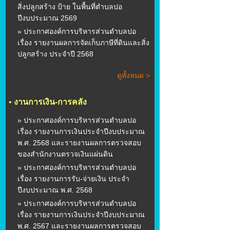
สิ่งปลูกสร้าง ป้าย ในพื้นที่ตำบลปอ
ปีงบประมาณ 2569
» ประกาศองค์การบริหารส่วนตำบลปอ
เรื่อง รายงานผลการจัดเก็บภาษีที่ดินและสิ่ง
ปลูกสร้าง ประจำปี 2568
ดูทั้งหมด >
•
งานการเงิน-การคลัง
» ประกาศองค์การบริหารส่วนตำบลปอ
เรื่อง รายงานการเงินประจำปีงบประมาณ
พ.ศ. 2568 และรายงานผลการตรวจสอบ
ของสำนักงานตรวจเงินแผ่นดิน
» ประกาศองค์การบริหารส่วนตำบลปอ
เรื่อง รายงานการรับ-จ่ายเงิน ประจำ
ปีงบประมาณ พ.ศ. 2568
» ประกาศองค์การบริหารส่วนตำบลปอ
เรื่อง รายงานการเงินประจำปีงบประมาณ
พ.ศ. 2567 และรายงานผลการตรวจสอบ