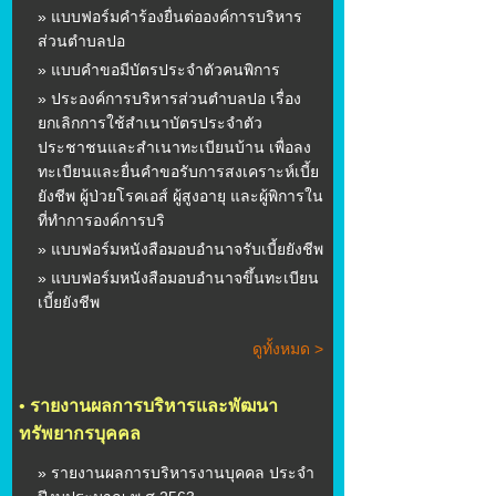
» แบบฟอร์มคำร้องยื่นต่อองค์การบริหาร
ส่วนตำบลปอ
» แบบคำขอมีบัตรประจำตัวคนพิการ
» ประองค์การบริหารส่วนตำบลปอ เรื่อง
ยกเลิกการใช้สำเนาบัตรประจำตัว
ประชาชนและสำเนาทะเบียนบ้าน เพื่อลง
ทะเบียนและยื่นคำขอรับการสงเคราะห์เบี้ย
ยังชีพ ผู้ป่วยโรคเอส์ ผู้สูงอายุ และผู้พิการใน
ที่ทำการองค์การบริ
» แบบฟอร์มหนังสือมอบอำนาจรับเบี้ยยังชีพ
» แบบฟอร์มหนังสือมอบอำนาจขึ้นทะเบียน
เบี้ยยังชีพ
ดูทั้งหมด >
•
รายงานผลการบริหารและพัฒนา
ทรัพยากรบุคคล
» รายงานผลการบริหารงานบุคคล ประจำ