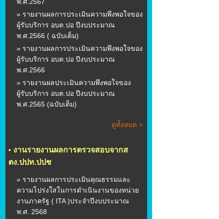
พ.ศ.2567
» รายงานผลการประเมินความพึงพอใจของ
ผู้รับบริการ อบต.ปอ ปีงบประมาณ
พ.ศ.2566 ( ฉบับเต็ม)
» รายงานผลการประเมินความพึงพอใจของ
ผู้รับบริการ อบต.ปอ ปีงบประมาณ
พ.ศ.2566
» รายงานผลประเมินความพึงพอใจของ
ผู้รับบริการ อบต.ปอ ปีงบประมาณ
พ.ศ.2565 (ฉบับเต็ม)
ดูทั้งหมด >
•
งานรายงานผลการตรวจสอบจากส
ตง.ปปท.ปปช
» รายงานผลการประเมินคุณธรรมและ
ความโปร่งใสในการดำเนินงานของหน่วย
งานภาครัฐ ( ITA )ประจำปีงบประมาณ
พ.ศ. 2568