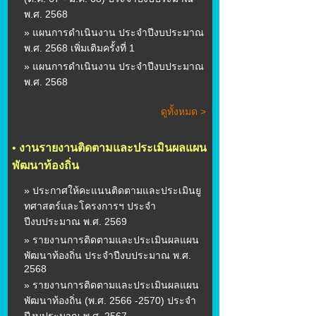
พ.ศ. 2568
» แผนการดำเนินงาน ประจำปีงบประมาณ
พ.ศ. 2568 เพิ่มเติมครั้งที่ 1
» แผนการดำเนินงาน ประจำปีงบประมาณ
พ.ศ. 2568
ดูทั้งหมด >
•
งานรายงานติดตามและประเมินผลแผน
พัฒนาท้องถิ่น
» ประกาศให้คะแนนติดตามและประเมินยู
ทศาสตร์และโครงการฯ ประจำ
ปีงบประมาณ พ.ศ. 2569
» รายงานการติดตามและประเมินผลแผน
พัฒนาท้องถิ่น ประจำปีงบประมาณ พ.ศ.
2568
» รายงานการติดตามและประเมินผลแผน
พัฒนาท้องถิ่น (พ.ศ. 2566 -2570) ประจำ