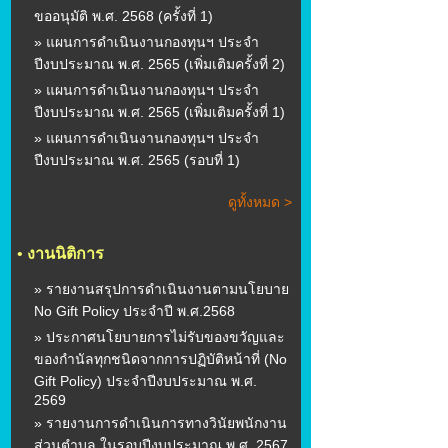
ขออนุมัติ พ.ศ. 2568 (ครั้งที่ 1)
» แผนการดำเนินงานกองทุนฯ ประจำ
ปีงบประมาณ พ.ศ. 2565 (เพิ่มเติมครั้งที่ 2)
» แผนการดำเนินงานกองทุนฯ ประจำ
ปีงบประมาณ พ.ศ. 2565 (เพิ่มเติมครั้งที่ 1)
» แผนการดำเนินงานกองทุนฯ ประจำ
ปีงบประมาณ พ.ศ. 2565 (รอบที่ 1)
ดูทั้งหมด >
•
งานนิติการ
» รายงานสรุปการดำเนินงานตามนโยบาย
No Gift Policy ประจำปี พ.ศ.2568
» ประกาศนโยบายการไม่รับของขวัญและ
ของกำนัลทุกชนิดจากการปฏิบัติหน้าที่ (No
Gift Policy) ประจำปีงบประมาณ พ.ศ.
2569
» รายงานการดำเนินการทางวินัยพนักงาน
ส่วนตำบล ในรอบปีงบประมาณ พ.ศ. 2567