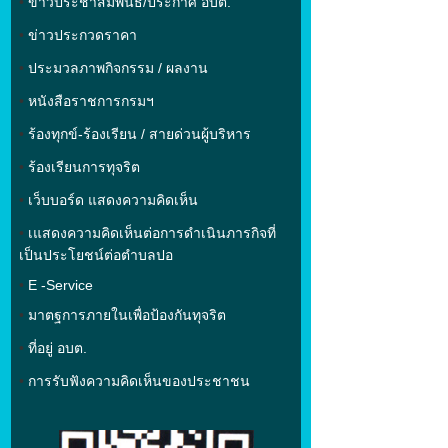
•
ข่าวประชาสัมพันธ์/ประกาศ อบต.
•
ข่าวประกวดราคา
•
ประมวลภาพกิจกรรม / ผลงาน
•
หนังสือราชการกรมฯ
•
ร้องทุกข์-ร้องเรียน
/
สายด่วนผู้บริหาร
•
ร้องเรียนการทุจริต
•
เว็บบอร์ด แสดงความคิดเห็น
•
เแสดงความคิดเห็นต่อการดำเนินภารกิจที่
เป็นประโยชน์ต่อตำบลปอ
•
E -Service
•
มาตฐการภายในเพื่อป้องกันทุจริต
•
ที่อยู่ อบต.
•
การรับฟังความคิดเห็นของประชาชน