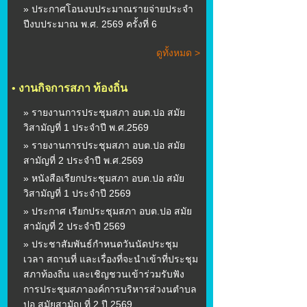
» ประกาศโอนงบประมาณรายจ่ายประจำ
ปีงบประมาณ พ.ศ. 2569 ครั้งที่ 6
ดูทั้งหมด >
•
งานกิจการสภา ท้องถิ่น
» รายงานการประชุมสภา อบต.ปอ สมัย
วิสามัญที่ 1 ประจำปี พ.ศ.2569
» รายงานการประชุมสภา อบต.ปอ สมัย
สามัญที่ 2 ประจำปี พ.ศ.2569
» หนังสือเรียกประชุมสภา อบต.ปอ สมัย
วิสามัญที่ 1 ประจำปี 2569
» ประกาศ เรียกประชุมสภา อบต.ปอ สมัย
สามัญที่ 2 ประจำปี 2569
» ประชาสัมพันธ์กำหนดวันนัดประชุม
เวลา สถานที่ และเรื่องที่จะนำเข้าที่ประชุม
สภาท้องถิ่น และเชิญชวนเข้าร่วมรับฟัง
การประชุมสภาองค์การบริหารส่วงนตำบล
ปอ สมัยสามัญ ที่ 2 ปี 2569