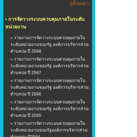
ดูทั้งหมด >
•
การจัดวางระบบควบคุมภายในระดับ
หน่วยงาน
» รายงานการจัดวางระบบควบคุมภายใน
ระดับหน่วยงานของรัฐ องค์การบริหารส่วน
ตำบลปอ ปี 2568
» รายงานการจัดวางระบบควบคุมภายใน
ระดับหน่วยงานของรัฐ องค์การบริหารส่วน
ตำบลปอ ปี 2567
» รายงานการจัดวางระบบควบคุมภายใน
ระดับหน่วยงานของรัฐ องค์การบริหารส่วน
ตำบลปอ ปี 2566
» รายงานการจัดวางระบบควบคุมภายใน
ระดับหน่วยงานของรัฐ องค์การบริหารส่วน
ตำบลปอ ปี 2565
» รายงานการจัดวางระบบควบคุมภายใน
ระดับหน่วยงานของรัฐองค์การบริหารส่วน
ตำบลปอ ปี2564