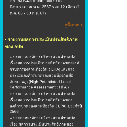
» รายงานผล e-pannacc ประจำ
ปีงบประมาณ พ.ศ. 2567 รอบ 12 เดือน (1
ต.ค. 66 - 30 ก.ย. 67)
ดูทั้งหมด >
•
รายงานผลการประเมินประสิทธิภาพ
ของ อปท.
» ประกาศองค์การบริหารส่วนตำบลปอ
เรื่องผลการประเมินประสิทธิภาพขององค์
กรปคกรองส่วนท้องถิ่น ( LHA)และการ
ประเมินองค์กรปกครองส่วนท้องถินที่มี
ศักยภาพสูง(High Potentiated Local
Performance Assessment : HPA )
» ประกาศองค์การบริหารส่วนตำบลปอ
เรื่องผลการประเมินประสิทธิภาพของ
องค์กรปกครองส่วนท้องถิ่น ( LPA) ประจำปี
2566
» ประกาศองค์การบริหารส่วนตำบลปอ
เรื่อง ผลการประเมินประสิทธิภาพของ