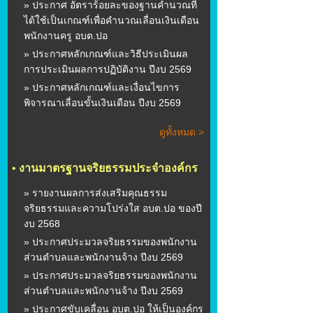
» ประกาศ อัตราร้อยละของฐานคำนวณที่
ได้ใช้เป็นเกณฑ์เพื่อคำนวณเลื่อนเงินเดือน
พนักงานครู อบต.ปอ
» ประกาศหลักเกณฑ์และวิธีประเมินผล
การประเมินผลการปฏิบัติงาน ปีงบ 2569
» ประกาศหลักเกณฑ์และเงื่อนไขการ
พิจารณาเลื่อนขั้นเงินเดือน ปีงบ 2569
ดูทั้งหมด >
•
งานมาตรฐานจริยธรรมประจำองค์กร
» รายงานผลการส่งเสริมคุณธรรม
จริยธรรมและความโปร่งใส อบต.ปอ ของปี
งบ 2568
» ประกาศประมวลจริยธรรมของพนักงาน
ส่วนตำบลและพนักงานจ้าง ปีงบ 2569
» ประกาศประมวลจริยธรรมของพนักงาน
ส่วนตำบลและพนักงานจ้าง ปีงบ 2569
» ประกาศขับเคลื่อน อบต.ปอ ให้เป็นองค์กร