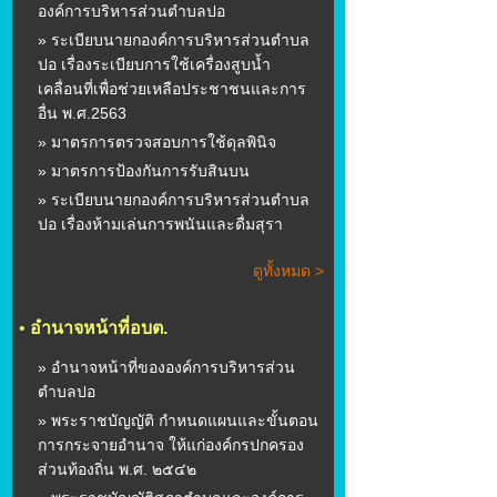
องค์การบริหารส่วนตำบลปอ
» ระเบียบนายกองค์การบริหารส่วนตำบล
ปอ เรื่องระเบียบการใช้เครื่องสูบน้ำ
เคลื่อนที่เพื่อช่วยเหลือประชาชนและการ
อื่น พ.ศ.2563
» มาตรการตรวจสอบการใช้ดุลพินิจ
» มาตรการป้องกันการรับสินบน
» ระเบียบนายกองค์การบริหารส่วนตำบล
ปอ เรื่องห้ามเล่นการพนันและดื่มสุรา
ดูทั้งหมด >
•
อำนาจหน้าที่อบต.
» อำนาจหน้าที่ขององค์การบริหารส่วน
ตำบลปอ
» พระราชบัญญัติ กำหนดแผนและขั้นตอน
การกระจายอำนาจ ให้แก่องค์กรปกครอง
ส่วนท้องถิ่น พ.ศ. ๒๕๔๒