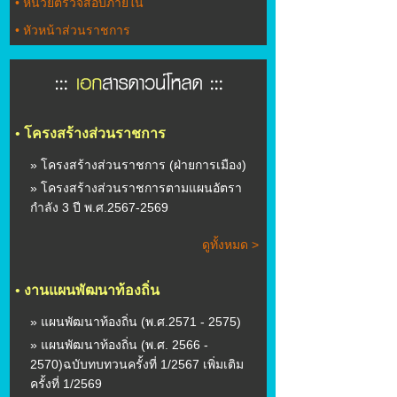
•
หน่วยตรวจสอบภายใน
•
หัวหน้าส่วนราชการ
•
โครงสร้างส่วนราชการ
» โครงสร้างส่วนราชการ (ฝ่ายการเมือง)
» โครงสร้างส่วนราชการตามแผนอัตรา
กำลัง 3 ปี พ.ศ.2567-2569
ดูทั้งหมด >
•
งานแผนพัฒนาท้องถิ่น
» แผนพัฒนาท้องถิ่น (พ.ศ.2571 - 2575)
» แผนพัฒนาท้องถิ่น (พ.ศ. 2566 -
2570)ฉบับทบทวนครั้งที่ 1/2567 เพิ่มเติม
ครั้งที่ 1/2569