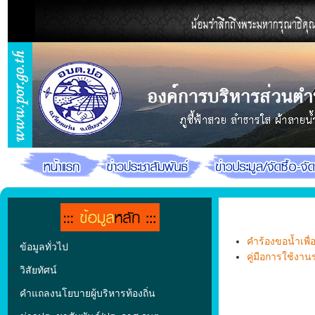
คำร้องขอน้ำเพื
•
ข้อมูลทั่วไป
คู่มือการใช้งาน
•
วิสัยทัศน์
•
คำแถลงนโยบายผู้บริหารท้องถิ่น