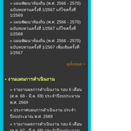
» แผนพัฒนาท้องถิ่น (พ.ศ. 2566 - 2570)
ฉบับทบทวนครั้งที่ 1/2567 แก้ไขครั้งที่
1/2569
» แผนพัฒนาท้องถิ่น (พ.ศ. 2566 - 2570)
ฉบับทบทวนครั้งที่ 1/2567 แก้ไขครั้งที่
1/2568
» แผนพัฒนาท้องถิ่น (พ.ศ. 2566 - 2570)
ฉบับทบทวนครั้งที่ 1/2567 เพิ่มเติมครั้งที่
1/2567
ดูทั้งหมด >
•
งานแผนการดำเนินงาน
» รายงานผลการดำเนินงาน รอบ 6 เดือน
(ต.ค. 68 - มี.ค. 69) ประจำปีงบประมาณ
พ.ศ. 2569
» ประกาศแผนการดำเนินงาน ประจำ
ปีงบประมาณ พ.ศ. 2569
» รายงานผลการดำเนินงาน รอบ 6 เดือน
(ต.ค. 67 - มี.ค. 68) ประจำปีงบประมาณ