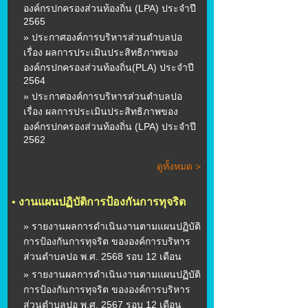
องค์กรปกครองส่วนท้องถิ่น (LPA) ประจำปี
2565
» ประกาศองค์การบริหารส่วนตำบลปอ
เรื่อง ผลการประเมินประสิทธิภาพของ
องค์กรปกครองส่วนท้องถิ่น(PLA) ประจำปี
2564
» ประกาศองค์การบริหารส่วนตำบลปอ
เรื่อง ผลการประเมินประสิทธิภาพของ
องค์กรปกครองส่วนท้องถิ่น (LPA) ประจำปี
2562
ดูทั้งหมด >
•
งานแผนปฏิบัติการป้องกันการทุจริต
» รายงานผลการดำเนินงานตามแผนปฏิบัติ
การป้องกันการทุจริต ขององค์การบริหาร
ส่วนตำบลปอ พ.ศ. 2568 รอบ 12 เดือน
» รายงานผลการดำเนินงานตามแผนปฏิบัติ
การป้องกันการทุจริต ขององค์การบริหาร
ส่วนตำบลปอ พ.ศ. 2567 รอบ 12 เดือน