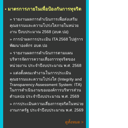
•
มาตรการภายในเพื่อป้องกันการทุจริต
» รายงานผลการดำเนินการเพื่อส่งเสริม
คุณธรรมและความโปร่งใสภายในหน่วย
งาน ปีงบประมาณ 2568 (อบต.ปอ)
» การนำผลการประเมิน ITA 2568 ไปสู่การ
พัฒนาองค์กร อบต.ปอ
» รายงานผลการดำเนินการตามแผน
บริหารจัดการความเสี่ยงการทุจริตของ
หน่วยงาน ประจำปีงบประมาณ พ.ศ. 2568
» แต่งตั้งคณะทำงานในการประเมิน
คุณธรรมและความโปร่งใส (Integrity and
Transparency Assessment System: ITA)
ในการดำเนินงานขององค์การบริหารส่วน
ตำบลปอ ประจำปีงบประมาณ พ.ศ. 2569
» การประเมินความเสี่ยงการทุจริตในหน่วย
งานภาครัฐ ประจำปีงบประมาณ พ.ศ. 2569
ดูทั้งหมด >