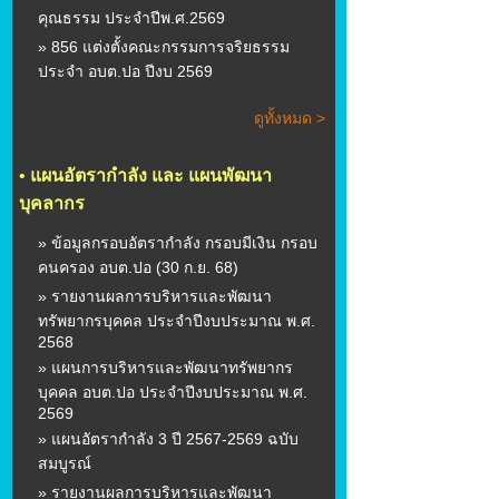
คุณธรรม ประจำปีพ.ศ.2569
» 856 แต่งตั้งคณะกรรมการจริยธรรม
ประจำ อบต.ปอ ปีงบ 2569
ดูทั้งหมด >
•
แผนอัตรากำลัง และ แผนพัฒนา
บุคลากร
» ข้อมูลกรอบอัตรากำลัง กรอบมีเงิน กรอบ
คนครอง อบต.ปอ (30 ก.ย. 68)
» รายงานผลการบริหารและพัฒนา
ทรัพยากรบุคคล ประจำปีงบประมาณ พ.ศ.
2568
» แผนการบริหารและพัฒนาทรัพยากร
บุคคล อบต.ปอ ประจำปีงบประมาณ พ.ศ.
2569
» แผนอัตรากำลัง 3 ปี 2567-2569 ฉบับ
สมบูรณ์
» รายงานผลการบริหารและพัฒนา