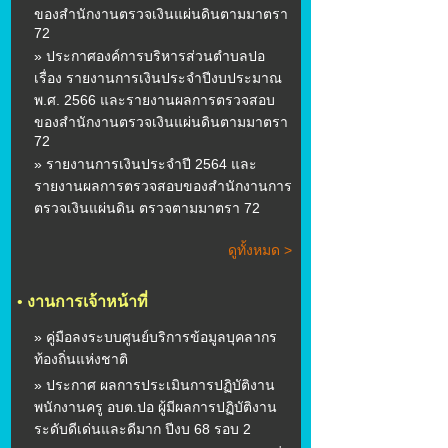
ของสำนักงานตรวจเงินแผ่นดินตามมาตรา
72
» ประกาศองค์การบริหารส่วนตำบลปอ
เรื่อง รายงานการเงินประจำปีงบประมาณ
พ.ศ. 2566 และรายงานผลการตรวจสอบ
ของสำนักงานตรวจเงินแผ่นดินตามมาตรา
72
» รายงานการเงินประจำปี 2564 และ
รายงานผลการตรวจสอบของสำนักงานการ
ตรวจเงินแผ่นดิน ตรวจตามมาตรา 72
ดูทั้งหมด >
•
งานการเจ้าหน้าที่
» คู่มือลงระบบศูนย์บริการข้อมูลบุคลากร
ท้องถิ่นแห่งชาติ
» ประกาศ ผลการประเมินการปฏิบัติงาน
พนักงานครู อบต.ปอ ผู้มีผลการปฏิบัติงาน
ระดับดีเด่นและดีมาก ปีงบ 68 รอบ 2