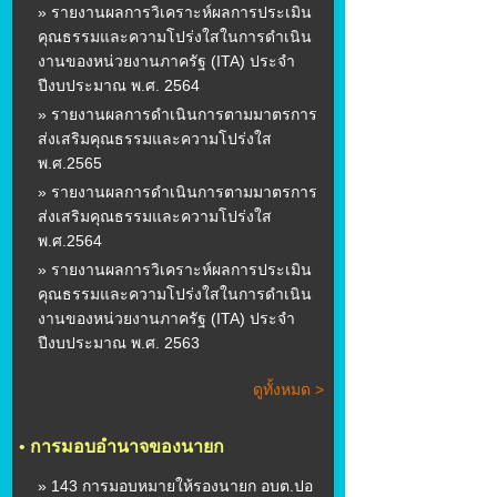
» รายงานผลการวิเคราะห์ผลการประเมิน
คุณธรรมและความโปร่งใสในการดำเนิน
งานของหน่วยงานภาครัฐ (ITA) ประจำ
ปีงบประมาณ พ.ศ. 2564
» รายงานผลการดำเนินการตามมาตรการ
ส่งเสริมคุณธรรมและความโปร่งใส
พ.ศ.2565
» รายงานผลการดำเนินการตามมาตรการ
ส่งเสริมคุณธรรมและความโปร่งใส
พ.ศ.2564
» รายงานผลการวิเคราะห์ผลการประเมิน
คุณธรรมและความโปร่งใสในการดำเนิน
งานของหน่วยงานภาครัฐ (ITA) ประจำ
ปีงบประมาณ พ.ศ. 2563
ดูทั้งหมด >
•
การมอบอำนาจของนายก
» 143 การมอบหมายให้รองนายก อบต.ปอ