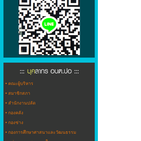
•
คณะผู้บริหาร
•
สมาชิกสภา
•
สำนักงานปลัด
•
กองคลัง
•
กองช่าง
•
กองการศึกษาศาสนาและวัฒนธรรม