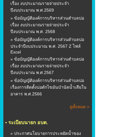
เรื่อง งบประมาณรายจ่ายประจำ
ปีงบประมาณ พ.ศ.2569
» ข้อบัญญัติองค์การบริหารส่วนตำบลปอ
เรื่อง งบประมาณรายจ่ายประจำ
ปีงบประมาณ พ.ศ. 2568
» ข้อบัญญัติองค์การบริหารส่วนตำบลปอ
ประจำปีงบประมาณ พ.ศ. 2567 Z ไฟล์
Excel
» ข้อบัญญัติองค์การบริหารส่วนตำบลปอ
เรื่อง งบประมาณรายจ่ายประจำ
ปีงบประมาณ พ.ศ.2567
» ข้อบัญญัติองค์การบริหารส่วนตำบลปอ
เรื่องการติดตั้งบ่อดักไขมันบำนัดน้ำเสียใน
อาคาร พ.ศ.2566
ดูทั้งหมด >
•
ระเบียบนายก อบต.
» ประกาศนโยบายการประหยัดน้ำของ