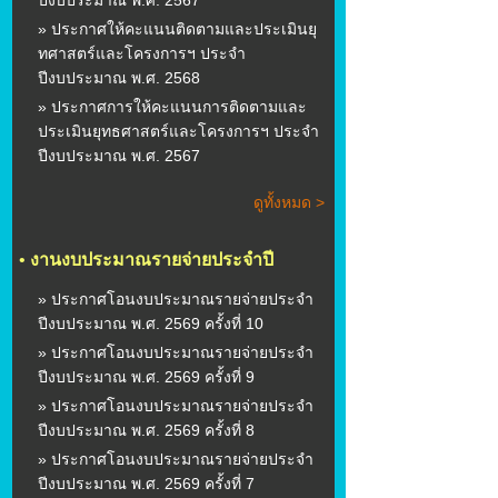
ปีงบประมาณ พ.ศ. 2567
» ประกาศให้คะแนนติดตามและประเมินยุ
ทศาสตร์และโครงการฯ ประจำ
ปีงบประมาณ พ.ศ. 2568
» ประกาศการให้คะแนนการติดตามและ
ประเมินยุทธศาสตร์และโครงการฯ ประจำ
ปีงบประมาณ พ.ศ. 2567
ดูทั้งหมด >
•
งานงบประมาณรายจ่ายประจำปี
» ประกาศโอนงบประมาณรายจ่ายประจำ
ปีงบประมาณ พ.ศ. 2569 ครั้งที่ 10
» ประกาศโอนงบประมาณรายจ่ายประจำ
ปีงบประมาณ พ.ศ. 2569 ครั้งที่ 9
» ประกาศโอนงบประมาณรายจ่ายประจำ
ปีงบประมาณ พ.ศ. 2569 ครั้งที่ 8
» ประกาศโอนงบประมาณรายจ่ายประจำ
ปีงบประมาณ พ.ศ. 2569 ครั้งที่ 7