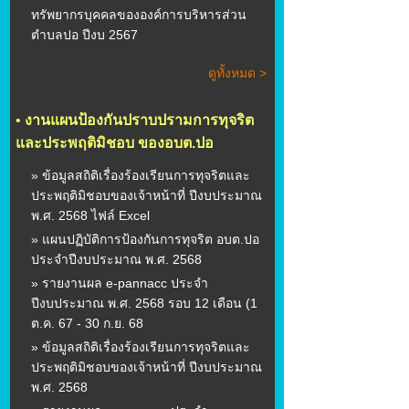
ทรัพยากรบุคคลขององค์การบริหารส่วน
ตำบลปอ ปีงบ 2567
ดูทั้งหมด >
•
งานแผนป้องกันปราบปรามการทุจริต
และประพฤติมิชอบ ของอบต.ปอ
» ข้อมูลสถิติเรื่องร้องเรียนการทุจริตและ
ประพฤติมิชอบของเจ้าหน้าที่ ปีงบประมาณ
พ.ศ. 2568 ไฟล์ Excel
» แผนปฏิบัติการป้องกันการทุจริต อบต.ปอ
ประจำปีงบประมาณ พ.ศ. 2568
» รายงานผล e-pannacc ประจำ
ปีงบประมาณ พ.ศ. 2568 รอบ 12 เดือน (1
ต.ค. 67 - 30 ก.ย. 68
» ข้อมูลสถิติเรื่องร้องเรียนการทุจริตและ
ประพฤติมิชอบของเจ้าหน้าที่ ปีงบประมาณ
พ.ศ. 2568