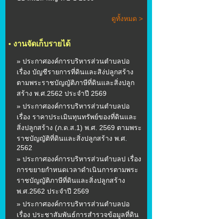
ดูทั้งหมด >
•
งานจัดเก็บรายได้
» ประกาศองค์การบริหารส่วนตำบลปอ
เรื่อง บัญชีรายการที่ดินและสิง่ปลูกสร้าง
ตามพระราชบัญญัติภาษีที่ดินและสิ่งปลูก
สร้าง พ.ศ.2562 ประจำปี 2569
» ประกาศองค์การบริหารส่วนตำบลปอ
เรื่อง ราคาประเมินทุนทรัพย์ของที่ดินและ
สิ่งปลูกสร้าง (ภ.ด.ส.1) พ.ศ. 2569 ตามพระ
ราชบัญญัติที่ดินและสิ่งปลูกสร้าง พ.ศ.
2562
» ประกาศองค์การบริหารส่วนตำบลป เรื่อง
การขยายกำหนดเวลาดำเนินการตามพระ
ราชบัญญัติภาษีที่ดินและสิ่งปลูกสร้าง
พ.ศ.2562 ประจำปี 2569
» ประกาศองค์การบริหารส่วนตำบลปอ
เรื่อง ประชาสัมพันธ์การสำรวจข้อมูลที่ดิน