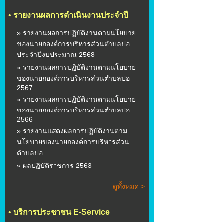
•
รายงานผลการดำเนินงานประจำปี
» รายงานผลการปฏิบัติงานตามนโยบาย
ของนายกองค์การบริหารส่วนตำบลปอ
ประจำปีงบประมาณ 2568
» รายงานผลการปฏิบัติงานตามนโยบาย
ของนายกองค์การบริหารส่วนตำบลปอ
2567
» รายงานผลการปฏิบัติงานตามนโยบาย
ของนายกองค์การบริหารส่วนตำบลปอ
2566
» รายงานแสดงผลการปฏิบัติงานตาม
นโยบายของนายกองค์การบริหารส่วน
ตำบลปอ
» ผลปฏิบัติราชการ 2563
ดูทั้งหมด >
•
บริการประชาชน E-Service