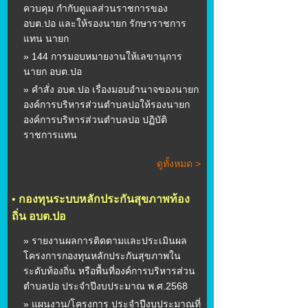
ควบคุม กำกับดูแลส่วนราชการของ
อบต.ปอ และให้รองนายก รักษาราชการ
แทน นายก
» 144 การมอบหมายงานให้เลขานุการ
นายก อบต.ปอ
» คำสั่ง อบต.ปอ เรื่องมอบอำนาจของนายก
องค์การบริหารส่วนตำบลปอให้รองนายก
องค์การบริหารส่วนตำบลปอ ปฏิบัติ
ราชการแทน
ดูทั้งหมด >
•
กองทุนระบบหลักประกันสุขภาพท้อง
ถิ่น อบต.ปอ
» รายงานผลการติดตามและประเมินผล
โครงการกองทุนหลักประกันสุขภาพใน
ระดับท้องถิ่น หรือพื้นที่องค์การบริหารส่วน
ตำบลปอ ประจำปีงบประมาณ พ.ศ.2568
» แผนงาน/โครงการ ประจำปีงบประมาณที่