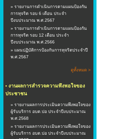
» รายงานการดำเนินการตามแผนป้องกัน
การทุจริต รอบ 6 เดือน ประจำ
ปีงบประมาณ พ.ศ.2567
» รายงานการดำเนินการตามแผนป้องกัน
การทุจริต รอบ 12 เดือน ประจำ
ปีงบประมาณ พ.ศ.2566
» แผนปฏิบัติการป้องกันการทุจริตประจำปี
พ.ศ.2567
ดูทั้งหมด >
•
งานผลการสำรวจความพึงพอใจของ
ประชาชน
» รายงานผลการประเมินความพึงพอใจของ
ผู้รับบริการ อบต.ปอ ประจำปีงบประมาณ
พ.ศ.2568
» รายงานผลการประเมินความพึงพอใจของ
ผู้รับบริการ อบต.ปอ ประจำปีงบประมาณ