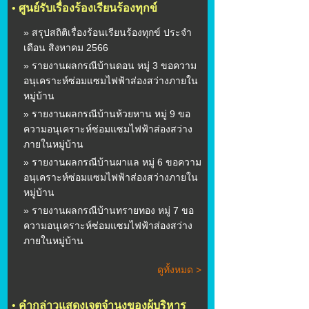
•
ศูนย์รับเรื่องร้องเรียนร้องทุกข์
» สรุปสถิติเรื่องร้อนเรียนร้องทุกข์ ประจำ
เดือน สิงหาคม 2566
» รายงานผลกรณีบ้านดอน หมู่ 3 ขอความ
อนุเคราะห์ซ่อมแซมไฟฟ้าส่องสว่างภายใน
หมู่บ้าน
» รายงานผลกรณีบ้านห้วยหาน หมู่ 9 ขอ
ความอนุเคราะห์ซ่อมแซมไฟฟ้าส่องสว่าง
ภายในหมู่บ้าน
» รายงานผลกรณีบ้านผาแล หมู่ 6 ขอความ
อนุเคราะห์ซ่อมแซมไฟฟ้าส่องสว่างภายใน
หมู่บ้าน
» รายงานผลกรณีบ้านทรายทอง หมู่ 7 ขอ
ความอนุเคราะห์ซ่อมแซมไฟฟ้าส่องสว่าง
ภายในหมู่บ้าน
ดูทั้งหมด >
•
คำกล่าวแสดงเจตจำนงของผู้บริหาร