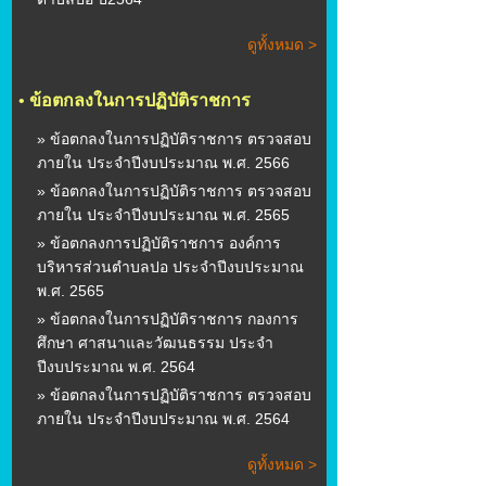
ดูทั้งหมด >
•
ข้อตกลงในการปฏิบัติราชการ
» ข้อตกลงในการปฏิบัติราชการ ตรวจสอบ
ภายใน ประจำปีงบประมาณ พ.ศ. 2566
» ข้อตกลงในการปฏิบัติราชการ ตรวจสอบ
ภายใน ประจำปีงบประมาณ พ.ศ. 2565
» ข้อตกลงการปฏิบัติราชการ องค์การ
บริหารส่วนตำบลปอ ประจำปีงบประมาณ
พ.ศ. 2565
» ข้อตกลงในการปฏิบัติราชการ กองการ
ศึกษา ศาสนาและวัฒนธรรม ประจำ
ปีงบประมาณ พ.ศ. 2564
» ข้อตกลงในการปฏิบัติราชการ ตรวจสอบ
ภายใน ประจำปีงบประมาณ พ.ศ. 2564
ดูทั้งหมด >