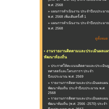
พ.ศ. 2568
» แผนการดำเนินงาน ประจำปีงบประมา
พ.ศ. 2568 เพิ่มเติมครั้งที่ 1
» แผนการดำเนินงาน ประจำปีงบประมา
พ.ศ. 2568
ดูทั้งหมด
•
งานรายงานติดตามและประเมินผลแผ
พัฒนาท้องถิ่น
» ประกาศให้คะแนนติดตามและประเมินยู
ทศาสตร์และโครงการฯ ประจำ
ปีงบประมาณ พ.ศ. 2569
» รายงานการติดตามและประเมินผลแผน
พัฒนาท้องถิ่น ประจำปีงบประมาณ พ.ศ.
2568
» รายงานการติดตามและประเมินผลแผน
พัฒนาท้องถิ่น (พ.ศ. 2566 -2570) ประจำ