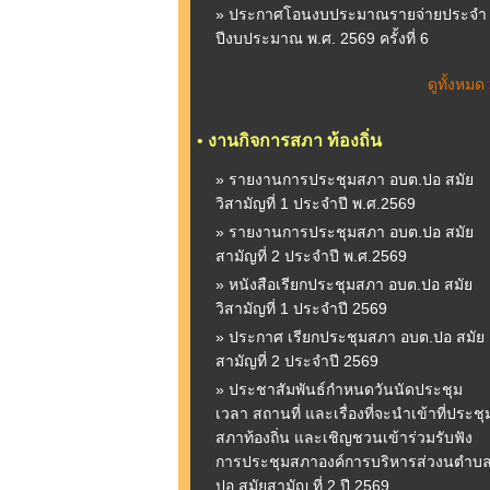
» ประกาศโอนงบประมาณรายจ่ายประจำ
ปีงบประมาณ พ.ศ. 2569 ครั้งที่ 6
ดูทั้งหมด
•
งานกิจการสภา ท้องถิ่น
» รายงานการประชุมสภา อบต.ปอ สมัย
วิสามัญที่ 1 ประจำปี พ.ศ.2569
» รายงานการประชุมสภา อบต.ปอ สมัย
สามัญที่ 2 ประจำปี พ.ศ.2569
» หนังสือเรียกประชุมสภา อบต.ปอ สมัย
วิสามัญที่ 1 ประจำปี 2569
» ประกาศ เรียกประชุมสภา อบต.ปอ สมัย
สามัญที่ 2 ประจำปี 2569
» ประชาสัมพันธ์กำหนดวันนัดประชุม
เวลา สถานที่ และเรื่องที่จะนำเข้าที่ประชุ
สภาท้องถิ่น และเชิญชวนเข้าร่วมรับฟัง
การประชุมสภาองค์การบริหารส่วงนตำบ
ปอ สมัยสามัญ ที่ 2 ปี 2569