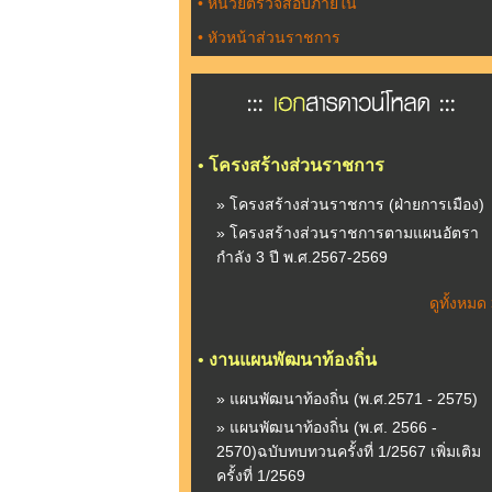
•
หน่วยตรวจสอบภายใน
•
หัวหน้าส่วนราชการ
•
โครงสร้างส่วนราชการ
» โครงสร้างส่วนราชการ (ฝ่ายการเมือง)
» โครงสร้างส่วนราชการตามแผนอัตรา
กำลัง 3 ปี พ.ศ.2567-2569
ดูทั้งหมด
•
งานแผนพัฒนาท้องถิ่น
» แผนพัฒนาท้องถิ่น (พ.ศ.2571 - 2575)
» แผนพัฒนาท้องถิ่น (พ.ศ. 2566 -
2570)ฉบับทบทวนครั้งที่ 1/2567 เพิ่มเติม
ครั้งที่ 1/2569