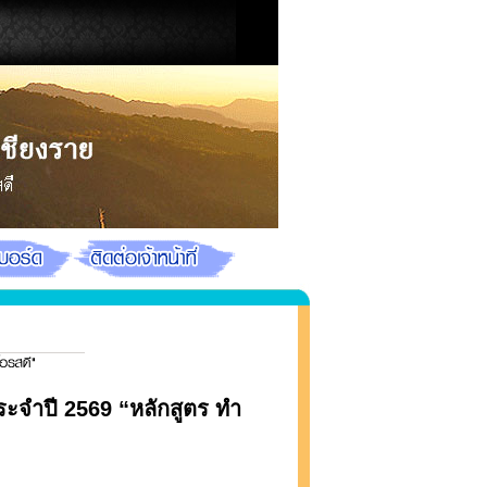
ระจำปี 2569 “หลักสูตร ทำ