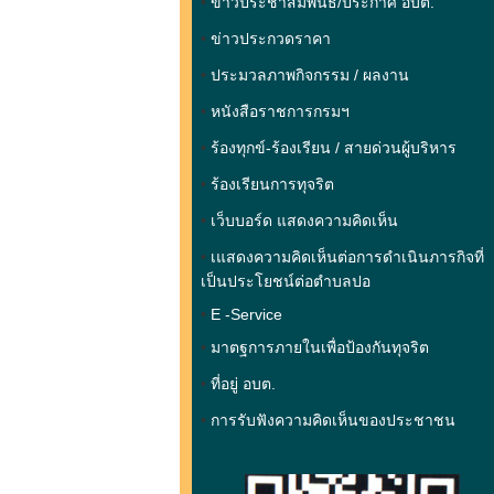
•
ข่าวประชาสัมพันธ์/ประกาศ อบต.
•
ข่าวประกวดราคา
•
ประมวลภาพกิจกรรม / ผลงาน
•
หนังสือราชการกรมฯ
•
ร้องทุกข์-ร้องเรียน
/
สายด่วนผู้บริหาร
•
ร้องเรียนการทุจริต
•
เว็บบอร์ด แสดงความคิดเห็น
•
เแสดงความคิดเห็นต่อการดำเนินภารกิจที่
เป็นประโยชน์ต่อตำบลปอ
•
E -Service
•
มาตฐการภายในเพื่อป้องกันทุจริต
•
ที่อยู่ อบต.
•
การรับฟังความคิดเห็นของประชาชน