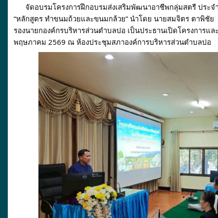
      จัดอบรมโครงการฝึกอบรมส่งเสริมพัฒนาอาชีพกลุ่มสตรี ประจ
“หลักสูตร ทำขนมถ้วยและขนมกล้วย” นำโดย นายสมจิตร ตาพิชัย 
รองนายกองค์กรบริหารส่วนตำบลปอ เป็นประธานเปิดโครงการและให้ค
พฤษภาคม 2569 ณ ห้องประชุมสภาองค์การบริหารส่วนตำบลปอ