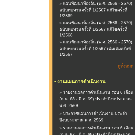
» แผนพัฒนาท้องถิ่น (พ.ศ. 2566 - 2570)
ฉบับทบทวนครั้งที่ 1/2567 แก้ไขครั้งที่
1/2569
» แผนพัฒนาท้องถิ่น (พ.ศ. 2566 - 2570)
ฉบับทบทวนครั้งที่ 1/2567 แก้ไขครั้งที่
1/2568
» แผนพัฒนาท้องถิ่น (พ.ศ. 2566 - 2570)
ฉบับทบทวนครั้งที่ 1/2567 เพิ่มเติมครั้งที่
1/2567
ดูทั้งหมด
•
งานแผนการดำเนินงาน
» รายงานผลการดำเนินงาน รอบ 6 เดือน
(ต.ค. 68 - มี.ค. 69) ประจำปีงบประมาณ
พ.ศ. 2569
» ประกาศแผนการดำเนินงาน ประจำ
ปีงบประมาณ พ.ศ. 2569
» รายงานผลการดำเนินงาน รอบ 6 เดือน
(ต.ค. 67 - มี.ค. 68) ประจำปีงบประมาณ