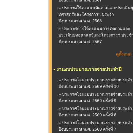
ปีงบประมาณ พ.ศ. 2567
» ประกาศให้คะแนนติดตามและประเมินยุ
ทศาสตร์และโครงการฯ ประจำ
ปีงบประมาณ พ.ศ. 2568
» ประกาศการให้คะแนนการติดตามและ
ประเมินยุทธศาสตร์และโครงการฯ ประจ
ปีงบประมาณ พ.ศ. 2567
ดูทั้งหมด
•
งานงบประมาณรายจ่ายประจำปี
» ประกาศโอนงบประมาณรายจ่ายประจำ
ปีงบประมาณ พ.ศ. 2569 ครั้งที่ 10
» ประกาศโอนงบประมาณรายจ่ายประจำ
ปีงบประมาณ พ.ศ. 2569 ครั้งที่ 9
» ประกาศโอนงบประมาณรายจ่ายประจำ
ปีงบประมาณ พ.ศ. 2569 ครั้งที่ 8
» ประกาศโอนงบประมาณรายจ่ายประจำ
ปีงบประมาณ พ.ศ. 2569 ครั้งที่ 7