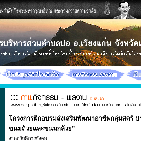
โครงการฝึกอบรมส่งเสริมพัฒนาอาชีพกลุ่มสตรี ป
ขนมถ้วยและขนมกล้วย”
งานสวัสดิการสังคม 