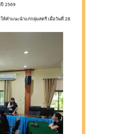
ำปี 2569
ำแนะนำแก่กลุ่มสตรี เมื่อวันที่ 28 